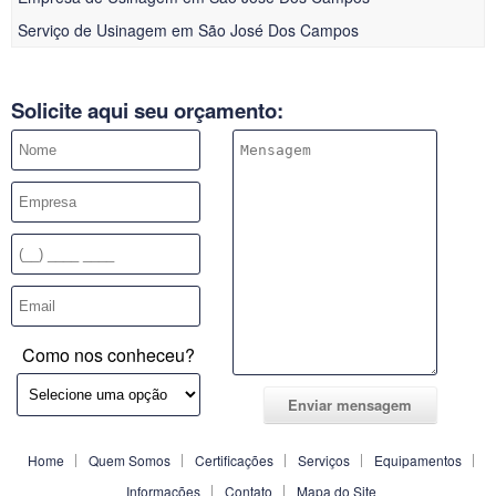
Serviço de Usinagem em São José Dos Campos
Solicite aqui seu orçamento:
Como nos conheceu?
Home
Quem Somos
Certificações
Serviços
Equipamentos
Informações
Contato
Mapa do Site