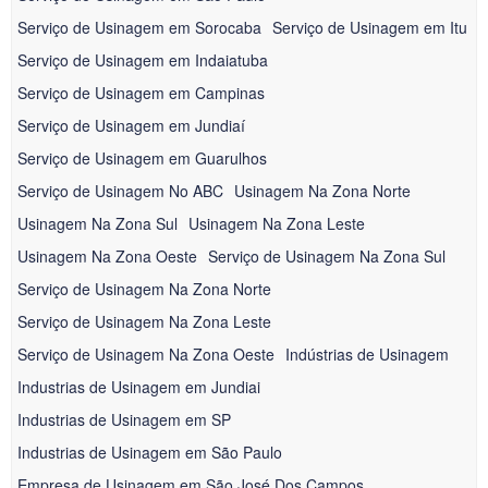
Serviço de Usinagem em Sorocaba
Serviço de Usinagem em Itu
Serviço de Usinagem em Indaiatuba
Serviço de Usinagem em Campinas
Serviço de Usinagem em Jundiaí
Serviço de Usinagem em Guarulhos
Serviço de Usinagem No ABC
Usinagem Na Zona Norte
Usinagem Na Zona Sul
Usinagem Na Zona Leste
Usinagem Na Zona Oeste
Serviço de Usinagem Na Zona Sul
Serviço de Usinagem Na Zona Norte
Serviço de Usinagem Na Zona Leste
Serviço de Usinagem Na Zona Oeste
Indústrias de Usinagem
Industrias de Usinagem em Jundiai
Industrias de Usinagem em SP
Industrias de Usinagem em São Paulo
Empresa de Usinagem em São José Dos Campos