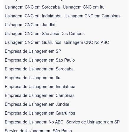
Usinagem CNC em Sorocaba
Usinagem CNC em Itu
Usinagem CNC em Indaiatuba
Usinagem CNC em Campinas
Usinagem CNC em Jundiaí
Usinagem CNC em São José Dos Campos
Usinagem CNC em Guarulhos
Usinagem CNC No ABC
Empresa de Usinagem em SP
Empresa de Usinagem em São Paulo
Empresa de Usinagem em Sorocaba
Empresa de Usinagem em Itu
Empresa de Usinagem em Indaiatuba
Empresa de Usinagem em Campinas
Empresa de Usinagem em Jundiaí
Empresa de Usinagem em Guarulhos
Empresa de Usinagem No ABC
Serviço de Usinagem em SP
Serviço de Usinagem em São Paulo