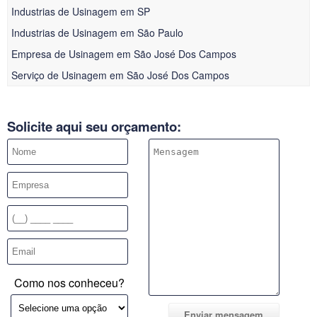
Industrias de Usinagem em SP
Industrias de Usinagem em São Paulo
Empresa de Usinagem em São José Dos Campos
Serviço de Usinagem em São José Dos Campos
Solicite aqui seu orçamento:
Como nos conheceu?