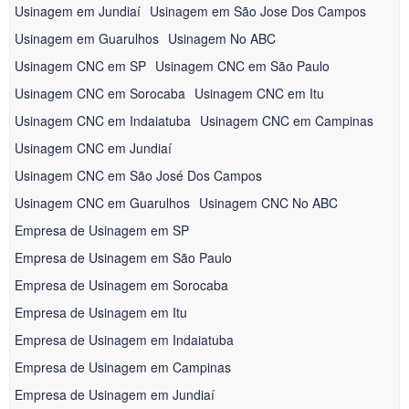
Usinagem em Jundiaí
Usinagem em São Jose Dos Campos
Usinagem em Guarulhos
Usinagem No ABC
Usinagem CNC em SP
Usinagem CNC em São Paulo
Usinagem CNC em Sorocaba
Usinagem CNC em Itu
Usinagem CNC em Indaiatuba
Usinagem CNC em Campinas
Usinagem CNC em Jundiaí
Usinagem CNC em São José Dos Campos
Usinagem CNC em Guarulhos
Usinagem CNC No ABC
Empresa de Usinagem em SP
Empresa de Usinagem em São Paulo
Empresa de Usinagem em Sorocaba
Empresa de Usinagem em Itu
Empresa de Usinagem em Indaiatuba
Empresa de Usinagem em Campinas
Empresa de Usinagem em Jundiaí