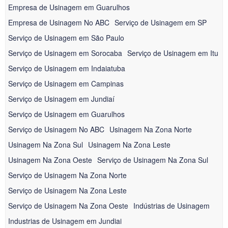
Empresa de Usinagem em Guarulhos
Empresa de Usinagem No ABC
Serviço de Usinagem em SP
Serviço de Usinagem em São Paulo
Serviço de Usinagem em Sorocaba
Serviço de Usinagem em Itu
Serviço de Usinagem em Indaiatuba
Serviço de Usinagem em Campinas
Serviço de Usinagem em Jundiaí
Serviço de Usinagem em Guarulhos
Serviço de Usinagem No ABC
Usinagem Na Zona Norte
Usinagem Na Zona Sul
Usinagem Na Zona Leste
Usinagem Na Zona Oeste
Serviço de Usinagem Na Zona Sul
Serviço de Usinagem Na Zona Norte
Serviço de Usinagem Na Zona Leste
Serviço de Usinagem Na Zona Oeste
Indústrias de Usinagem
Industrias de Usinagem em Jundiai