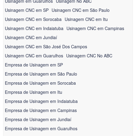
Usinagem em Guarulhos
Usinagem No ABC
Usinagem CNC em SP
Usinagem CNC em São Paulo
Usinagem CNC em Sorocaba
Usinagem CNC em Itu
Usinagem CNC em Indaiatuba
Usinagem CNC em Campinas
Usinagem CNC em Jundiaí
Usinagem CNC em São José Dos Campos
Usinagem CNC em Guarulhos
Usinagem CNC No ABC
Empresa de Usinagem em SP
Empresa de Usinagem em São Paulo
Empresa de Usinagem em Sorocaba
Empresa de Usinagem em Itu
Empresa de Usinagem em Indaiatuba
Empresa de Usinagem em Campinas
Empresa de Usinagem em Jundiaí
Empresa de Usinagem em Guarulhos