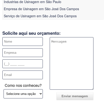
Industrias de Usinagem em São Paulo
Empresa de Usinagem em São José Dos Campos
Serviço de Usinagem em São José Dos Campos
Solicite aqui seu orçamento:
Como nos conheceu?