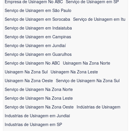
Empresa de Usinagem No ABC
Serviço de Usinagem em SP
Serviço de Usinagem em São Paulo
Serviço de Usinagem em Sorocaba
Serviço de Usinagem em Itu
Serviço de Usinagem em Indaiatuba
Serviço de Usinagem em Campinas
Serviço de Usinagem em Jundiaí
Serviço de Usinagem em Guarulhos
Serviço de Usinagem No ABC
Usinagem Na Zona Norte
Usinagem Na Zona Sul
Usinagem Na Zona Leste
Usinagem Na Zona Oeste
Serviço de Usinagem Na Zona Sul
Serviço de Usinagem Na Zona Norte
Serviço de Usinagem Na Zona Leste
Serviço de Usinagem Na Zona Oeste
Indústrias de Usinagem
Industrias de Usinagem em Jundiai
Industrias de Usinagem em SP